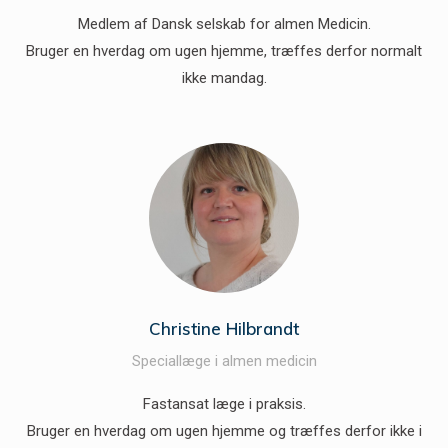
Medlem af Dansk selskab for almen Medicin.
Bruger en hverdag om ugen hjemme, træffes derfor normalt
ikke mandag.
Christine Hilbrandt
Speciallæge i almen medicin
Fastansat læge i praksis.
Bruger en hverdag om ugen hjemme og træffes derfor ikke i