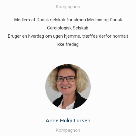
Kompagnon
Medlem af Dansk selskab for almen Medicin og Dansk
Cardiologisk Selskab.
Bruger en hverdag om ugen hjemme, træffes derfor normalt
ikke fredag.
Anne Holm Larsen
Kompagnon