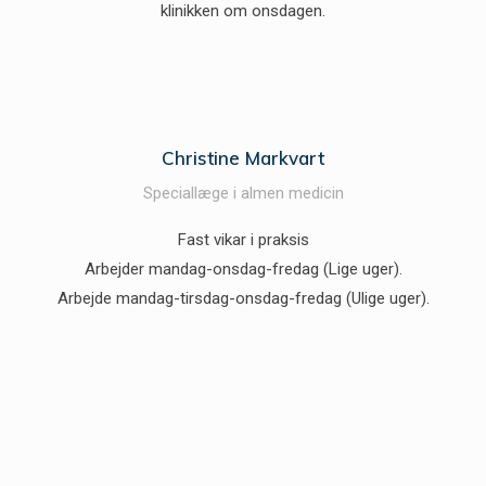
klinikken om onsdagen.
Christine Markvart
Speciallæge i almen medicin
Fast vikar i praksis
Arbejder mandag-onsdag-fredag (Lige uger).
Arbejde mandag-tirsdag-onsdag-fredag (Ulige uger).